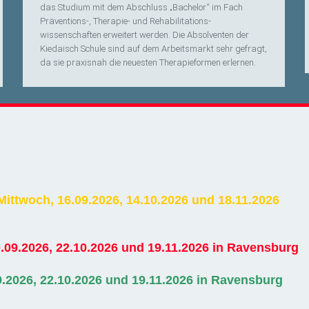
das Studium mit dem Abschluss „Bachelor“ im Fach
Präventions-, Therapie- und Rehabilitations­
wissenschaften erweitert werden. Die Absolventen der
Kiedaisch Schule sind auf dem Arbeitsmarkt sehr gefragt,
da sie praxisnah die neuesten Therapieformen erlernen.
 Mittwoch,
16.09.2026, 14.10.2026 und 18.11.2026
.09.2026, 22.10.2026 und 19.11.2026 in Ravensburg
9.2026, 22.10.2026 und 19.11.2026 in Ravensburg